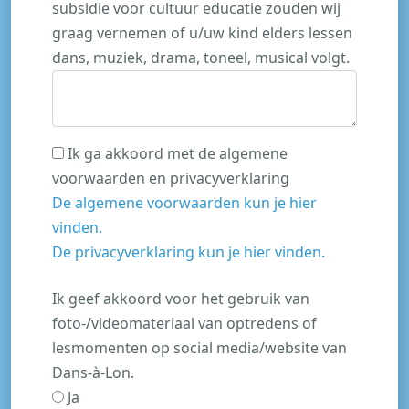
subsidie voor cultuur educatie zouden wij
graag vernemen of u/uw kind elders lessen
dans, muziek, drama, toneel, musical volgt.
Ik ga akkoord met de algemene
voorwaarden en privacyverklaring
De algemene voorwaarden kun je hier
vinden.
De privacyverklaring kun je hier vinden.
Ik geef akkoord voor het gebruik van
foto-/videomateriaal van optredens of
lesmomenten op social media/website van
Dans-à-Lon.
Ja