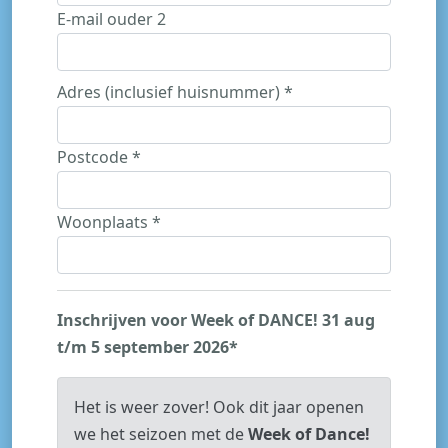
E-mail ouder 2
Adres (inclusief huisnummer) *
Postcode *
Woonplaats *
Inschrijven voor Week of DANCE! 31 aug
t/m 5 september 2026*
Het is weer zover! Ook dit jaar openen
we het seizoen met de
Week of Dance!