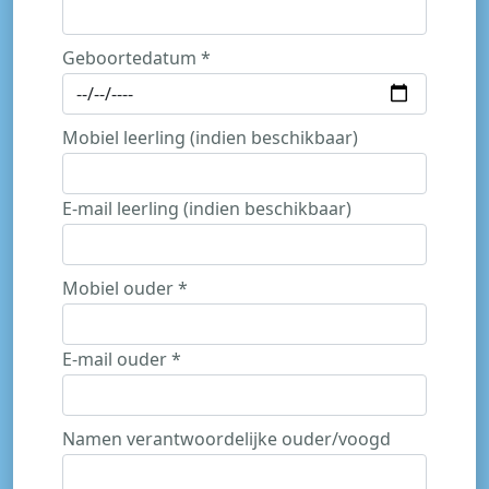
Geboortedatum *
Mobiel leerling (indien beschikbaar)
E-mail leerling (indien beschikbaar)
Mobiel ouder *
E-mail ouder *
Namen verantwoordelijke ouder/voogd