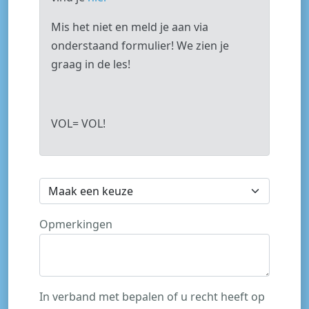
Mis het niet en meld je aan via
onderstaand formulier! We zien je
graag in de les!
VOL= VOL!
Opmerkingen
In verband met bepalen of u recht heeft op