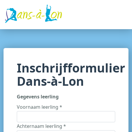
Inschrijfformulier
Dans-à-Lon
Gegevens leerling
Voornaam leerling *
Achternaam leerling *